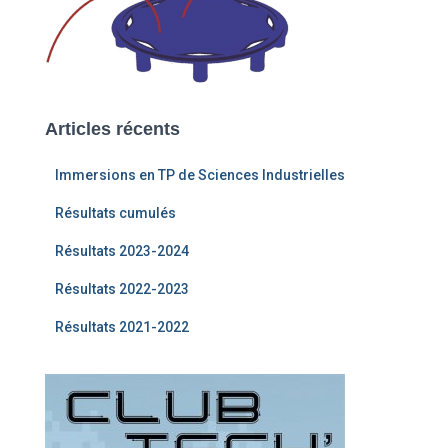
Articles récents
Immersions en TP de Sciences Industrielles
Résultats cumulés
Résultats 2023-2024
Résultats 2022-2023
Résultats 2021-2022