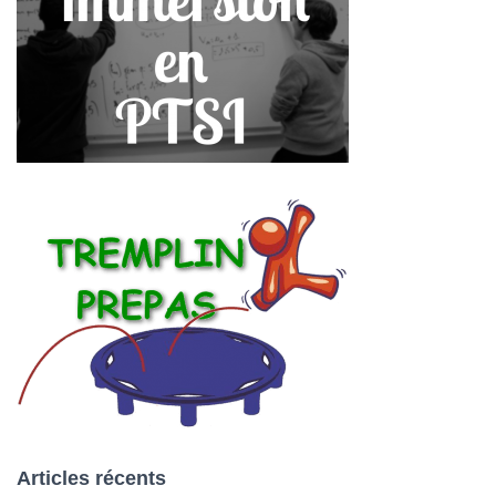
Articles récents