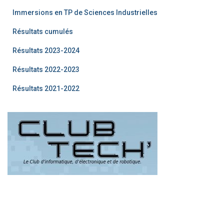
Immersions en TP de Sciences Industrielles
Résultats cumulés
Résultats 2023-2024
Résultats 2022-2023
Résultats 2021-2022