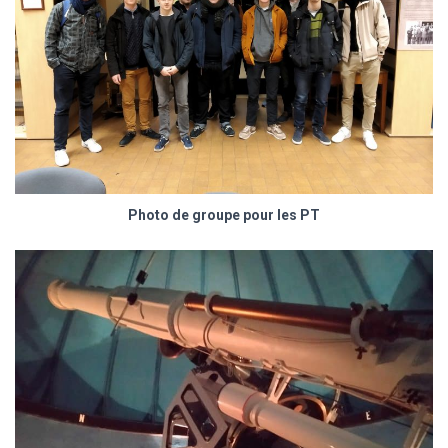
Photo de groupe pour les PT