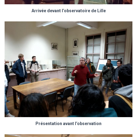
Arrivée devant l’observatoire de Lille
Présentation avant l’observation