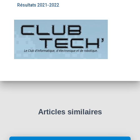
Résultats 2021-2022
Articles similaires