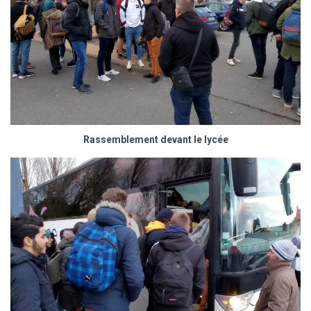
Rassemblement devant le lycée