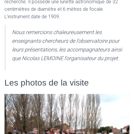
recherche. Il possède une lunette astronomique de 32
centimètres de diamètre et 6 mètres de focale.
L’instrument date de 1909.
Nous remercions chaleureusement les
enseignants-chercheurs de l’observatoire pour
leurs présentations, les accompagnateurs ainsi
que Nicolas LEMOINE l’organisateur du projet.
Les photos de la visite