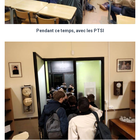
Pendant ce temps, avec les PTSI