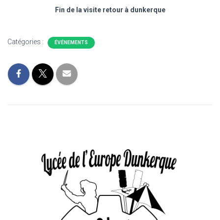
Fin de la visite retour à dunkerque
Catégories :
ÉVÉNEMENTS