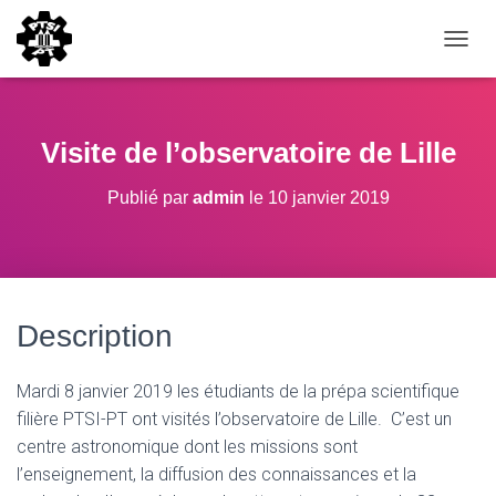
DÉPLI
Visite de l’observatoire de Lille
Publié par
admin
le
10 janvier 2019
Description
Mardi 8 janvier 2019 les étudiants de la prépa scientifique
filière PTSI-PT ont visités l’observatoire de Lille. C’est un
centre astronomique dont les missions sont
l’enseignement, la diffusion des connaissances et la