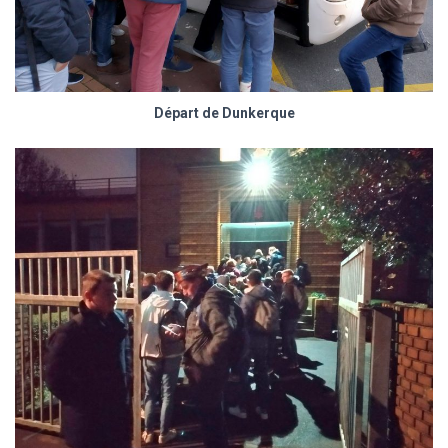
Départ de Dunkerque