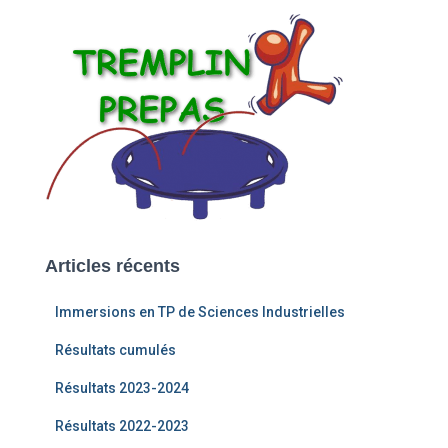
Articles récents
Immersions en TP de Sciences Industrielles
Résultats cumulés
Résultats 2023-2024
Résultats 2022-2023