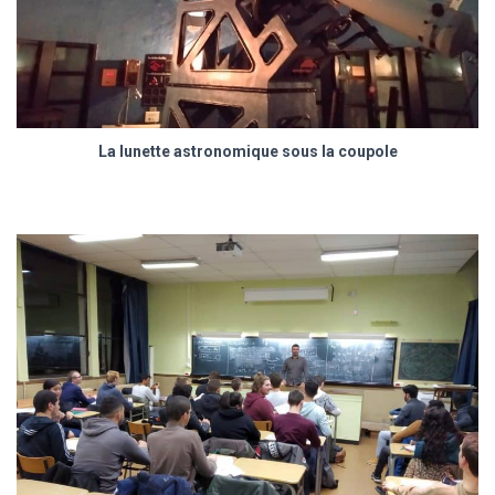
La lunette astronomique sous la coupole