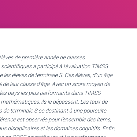
’élèves de première année de classes
scientifiques a participé à l’évaluation TIMSS
es élèves de terminale S. Ces élèves, d’un âge
 de leur classe d’âge. Avec un score moyen de
e des pays les plus performants dans TIMSS
mathématiques, ils le dépassent. Les taux de
s de terminale S se destinant à une poursuite
férence est observée pour l’ensemble des items,
s disciplinaires et les domaines cognitifs. Enfin,