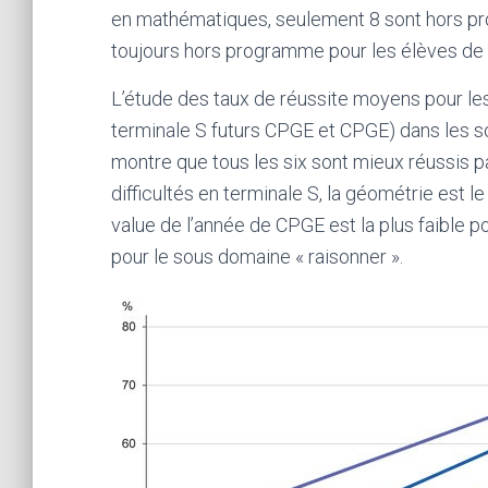
en mathématiques, seulement 8 sont hors pro
toujours hors programme pour les élèves de
L’étude des taux de réussite moyens pour les
terminale S futurs CPGE et CPGE) dans les 
montre que tous les six sont mieux réussis 
difficultés en terminale S, la géométrie est 
value de l’année de CPGE est la plus faible p
pour le sous domaine « raisonner ».