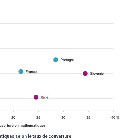
iques selon le taux de couverture