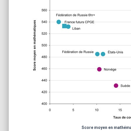
Score moyen en mathémat