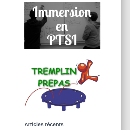
Articles récents