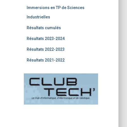
Immersions en TP de Sciences
Industrielles
Résultats cumulés
Résultats 2023-2024
Résultats 2022-2023
Résultats 2021-2022