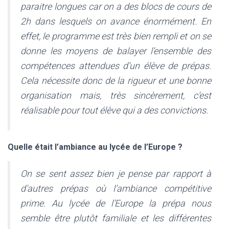
paraitre longues car on a des blocs de cours de
2h dans lesquels on avance énormément. En
effet, le programme est très bien rempli et on se
donne les moyens de balayer l’ensemble des
compétences attendues d’un élève de prépas.
Cela nécessite donc de la rigueur et une bonne
organisation mais, très sincèrement, c’est
réalisable pour tout élève qui a des convictions.
Quelle était l’ambiance au lycée de l’Europe ?
On se sent assez bien je pense par rapport à
d’autres prépas où l’ambiance compétitive
prime. Au lycée de l’Europe la prépa nous
semble être plutôt familiale et les différentes