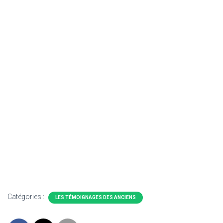
Catégories :
LES TÉMOIGNAGES DES ANCIENS