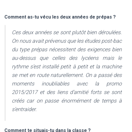
Comment as-tu vécu les deux a
nnées de prépas ?
Ces deux années se sont plutôt bien déroulées.
On nous avait prévenus que les études post-bac
du type prépas nécessitent des exigences bien
au-dessus que celles des lycéens mais le
rythme s’est installé petit à petit et la machine
se met en route naturellement. On a passé des
moments inoubliables avec la promo
2015/2017 et des liens d’amitié forts se sont
créés car on passe énormément de temps à
s’entraider.
Comment te situais-tu dans la classe ?