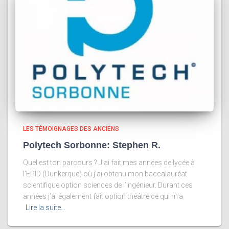
LES TÉMOIGNAGES DES ANCIENS
Polytech Sorbonne: Stephen R.
Quel est ton parcours ? J’ai fait mes années de lycée à
l’EPID (Dunkerque) où j’ai obtenu mon baccalauréat
scientifique option sciences de l’ingénieur. Durant ces
années j’ai également fait option théâtre ce qui m’a
Lire la suite…