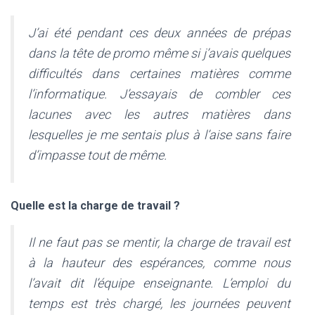
J’ai été pendant ces deux années de prépas
dans la tête de promo même si j’avais quelques
difficultés dans certaines matières comme
l’informatique. J’essayais de combler ces
lacunes avec les autres matières dans
lesquelles je me sentais plus à l’aise sans faire
d’impasse tout de même.
Quelle est la charge de travail ?
Il ne faut pas se mentir, la charge de travail est
à la hauteur des espérances, comme nous
l’avait dit l’équipe enseignante. L’emploi du
temps est très chargé, les journées peuvent