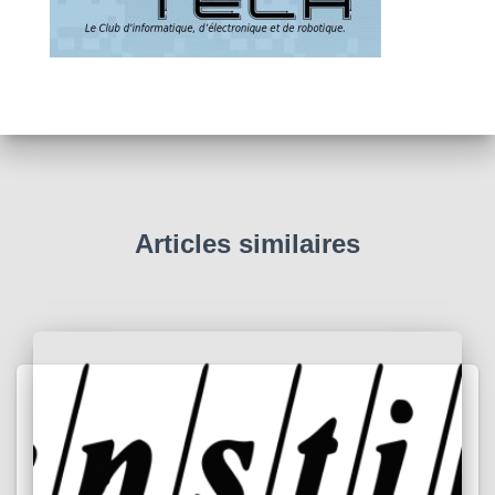
Articles similaires