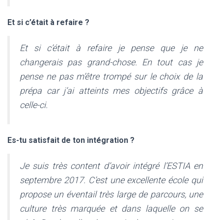
Et si c’était à refaire ?
Et si c’était à refaire je pense que je ne
changerais pas grand-chose. En tout cas je
pense ne pas m’être trompé sur le choix de la
prépa car j’ai atteints mes objectifs grâce à
celle-ci.
Es-tu satisfait de ton intégration ?
Je suis très content d’avoir intégré l’ESTIA en
septembre 2017. C’est une excellente école qui
propose un éventail très large de parcours, une
culture très marquée et dans laquelle on se