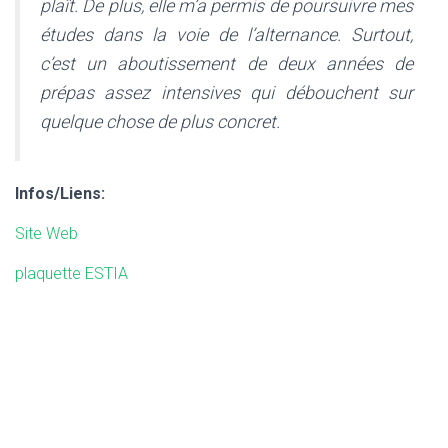
plaît. De plus, elle m’a permis de poursuivre mes
études dans la voie de l’alternance. Surtout,
c’est un aboutissement de deux années de
prépas assez intensives qui débouchent sur
quelque chose de plus concret.
Infos/Liens:
Site Web
plaquette ESTIA