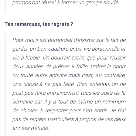
promos ont réussi à former un groupe soudé.
Tes remarques, tes regrets ?
Pour moi il est primordial d’insister sur le fait de
garder un bon équilibre entre vie personnelle et
vie à l’école. On pourrait croire que pour réussir
deux années de prépas il faille arrêter le sport
ou toute autre activité mais c’est, au contraire,
une chose à ne pas faire. Bien entendu, on ne
peut pas faire entrainement tous les soirs de la
semaine car il y a tout de même un minimum
de choses à respecter pour s’en sortir. Je n’ai
pas de regrets particuliers à propos de ces deux
années d’étude.