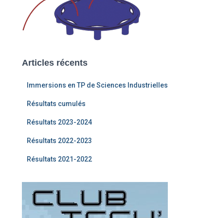
Articles récents
Immersions en TP de Sciences Industrielles
Résultats cumulés
Résultats 2023-2024
Résultats 2022-2023
Résultats 2021-2022