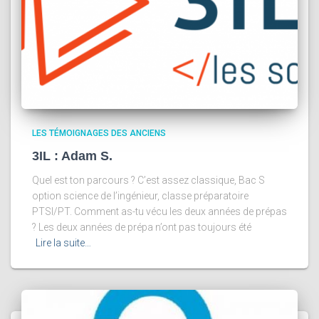
LES TÉMOIGNAGES DES ANCIENS
3IL : Adam S.
Quel est ton parcours ? C’est assez classique, Bac S
option science de l’ingénieur, classe préparatoire
PTSI/PT. Comment as-tu vécu les deux années de prépas
? Les deux années de prépa n’ont pas toujours été
Lire la suite…