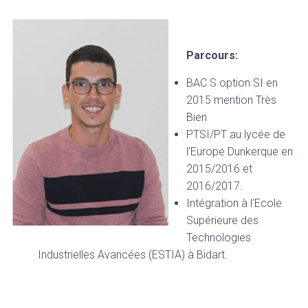
Parcours:
BAC S option SI en
2015 mention Très
Bien
PTSI/PT au lycée de
l’Europe Dunkerque en
2015/2016 et
2016/2017.
Intégration à l’Ecole
Supérieure des
Technologies
Industrielles Avancées (ESTIA) à Bidart.